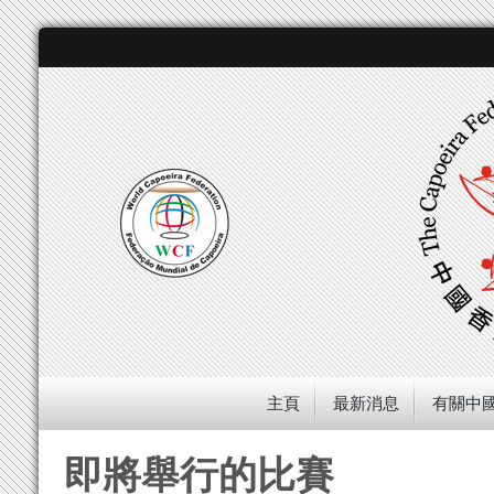
主頁
最新消息
有關中
即將舉行的比賽