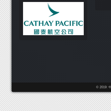
© 2019: 