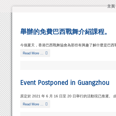
主頁
舉辦的免費巴西戰舞介紹課程。
今個夏天，香港巴西戰舞協會為那些有興趣了解什麼是巴西戰
Read More …
Event Postponed in Guangzhou
原定於 2021 年 6 月 16 日至 20 日舉行的活動現
Read More …