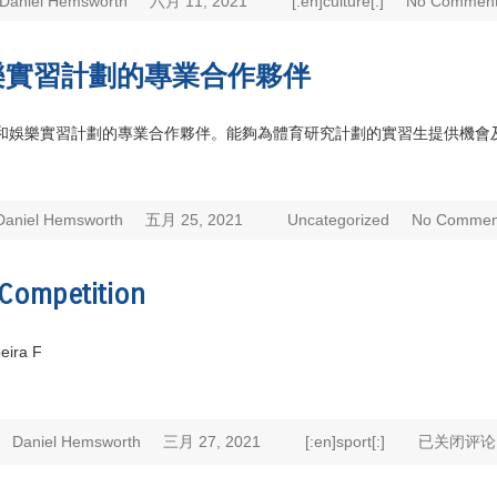
Daniel Hemsworth
六月 11, 2021
[:en]culture[:]
No Comment
樂實習計劃的專業合作夥伴
和娛樂實習計劃的專業合作夥伴。能夠為體育研究計劃的實習生提供機會
Daniel Hemsworth
五月 25, 2021
Uncategorized
No Commen
Competition
eira F
Daniel Hemsworth
三月 27, 2021
[:en]sport[:]
已关闭评论