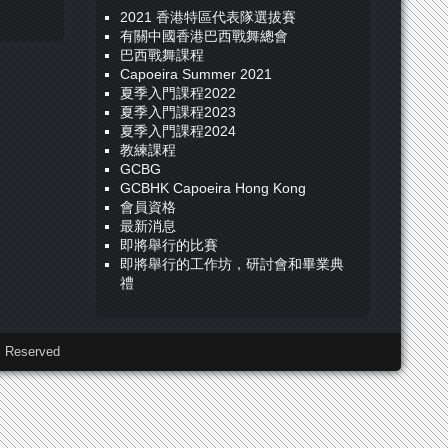
2021 香港特區代表隊選拔賽
有關中國香港巴西戰舞總會
巴西戰舞課程
Capoeira Summer 2021
夏季入門課程2022
夏季入門課程2023
夏季入門課程2024
教練課程
GCBG
GCBHK Capoeira Hong Kong
會員資格
最新消息
即將舉行的比賽
即將舉行的工作坊，研討會和畢業典
禮
 Reserved