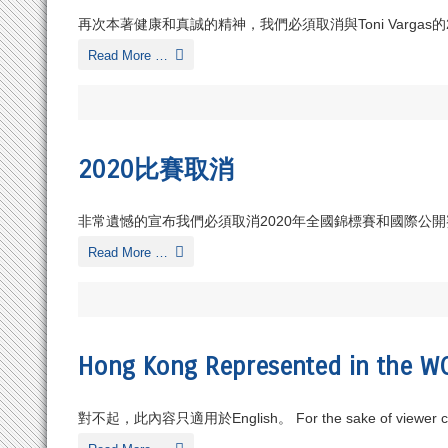
再次本著健康和真誠的精神，我們必須取消與Toni Vargas的20
Read More …
2020比賽取消
非常遺憾的宣布我們必須取消2020年全國錦標賽和國際公開
Read More …
Hong Kong Represented in the WC
對不起，此內容只適用於English。 For the sake of viewer con