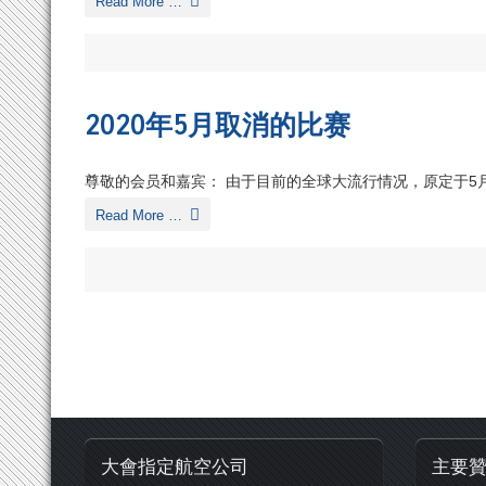
Read More …
2020年5月取消的比赛
尊敬的会员和嘉宾： 由于目前的全球大流行情况，原定于5月
Read More …
大會指定航空公司
主要