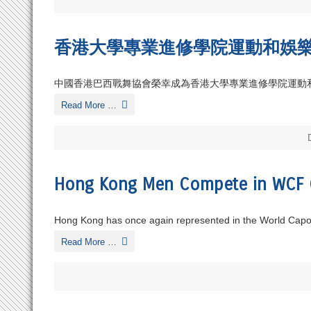
香港大學專業進修學院運動和娛
中國香港巴西戰舞協會榮幸成為香港大學專業進修學院運動
Read More …
Hong Kong Men Compete in WCF 
Hong Kong has once again represented in the World Capo
Read More …